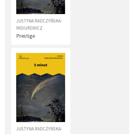
JUSTYNA RADCZYŃSKA-
MISIUREWICZ
Prestige
JUSTYNA RADCZYŃSKA-