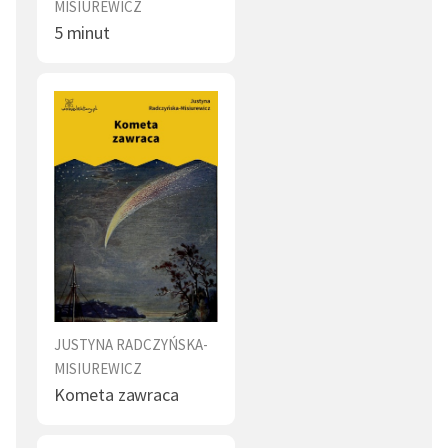
MISIUREWICZ
5 minut
JUSTYNA RADCZYŃSKA-
MISIUREWICZ
Kometa zawraca