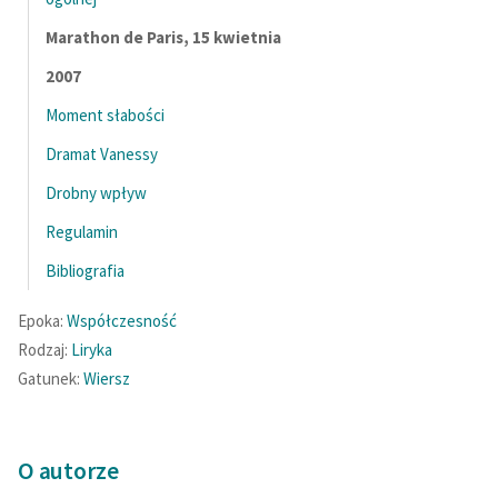
Marathon de Paris, 15 kwietnia
2007
Moment słabości
Dramat Vanessy
Drobny wpływ
Regulamin
Bibliografia
Epoka:
Współczesność
Rodzaj:
Liryka
Gatunek:
Wiersz
O autorze