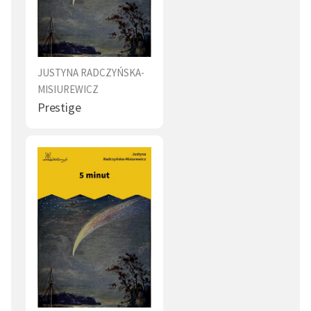
JUSTYNA RADCZYŃSKA-
MISIUREWICZ
Prestige