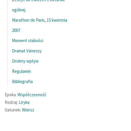
ogólnej
Marathon de Paris, 15 kwietnia
2007
Moment słabości
Dramat Vanessy
Drobny wpływ
Regulamin
Bibliografia
Epoka:
Współczesność
Rodzaj:
Liryka
Gatunek:
Wiersz