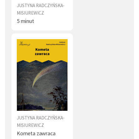
JUSTYNA RADCZYŃSKA-
MISIUREWICZ
5 minut
JUSTYNA RADCZYŃSKA-
MISIUREWICZ
Kometa zawraca