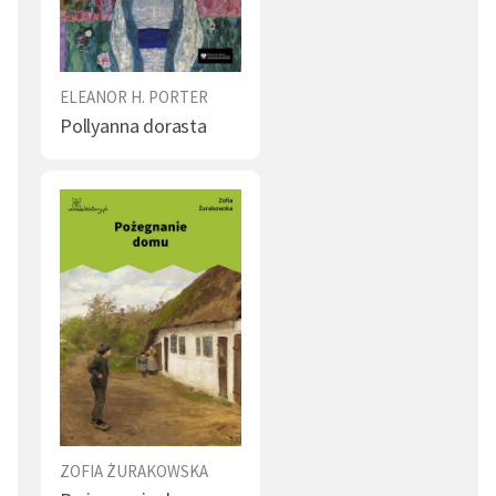
ELEANOR H. PORTER
Pollyanna dorasta
ZOFIA ŻURAKOWSKA