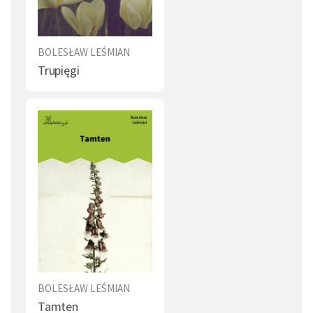
BOLESŁAW LEŚMIAN
Trupięgi
BOLESŁAW LEŚMIAN
Tamten