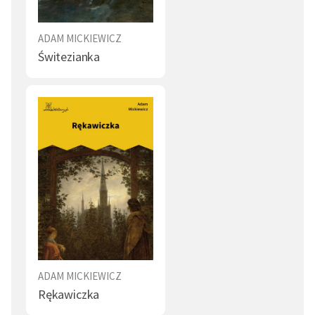
ADAM MICKIEWICZ
Świtezianka
ADAM MICKIEWICZ
Rękawiczka