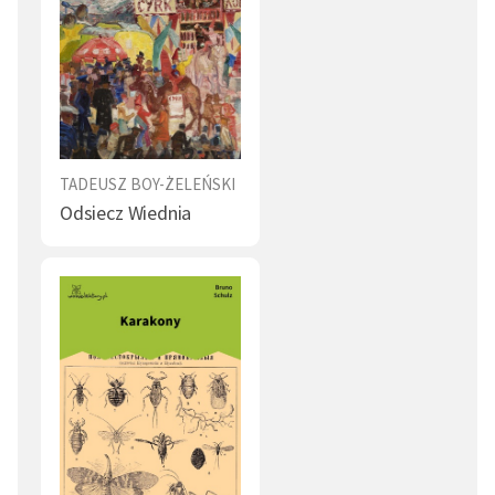
TADEUSZ BOY-ŻELEŃSKI
Odsiecz Wiednia