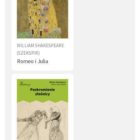
WILLIAM SHAKESPEARE
(SZEKSPIR)
Romeo i Julia