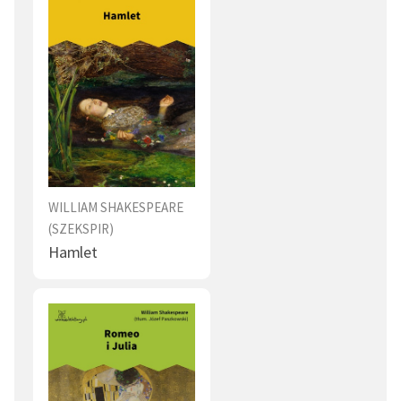
WILLIAM SHAKESPEARE
(SZEKSPIR)
Hamlet