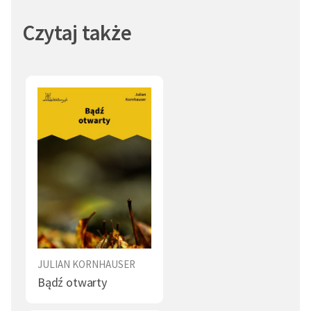
Czytaj także
JULIAN KORNHAUSER
Bądź otwarty