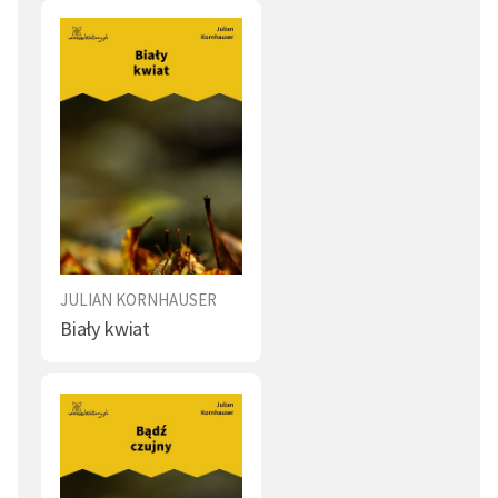
JULIAN KORNHAUSER
Biały kwiat