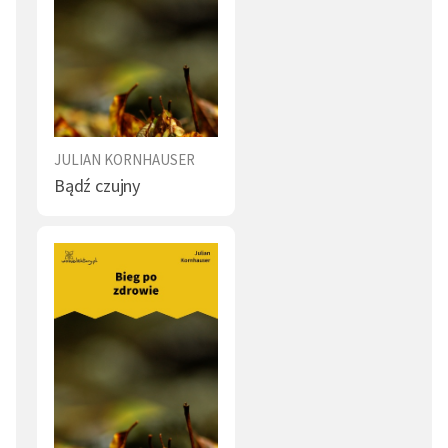
JULIAN KORNHAUSER
Bądź czujny