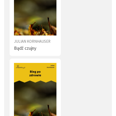
JULIAN KORNHAUSER
Bądź czujny