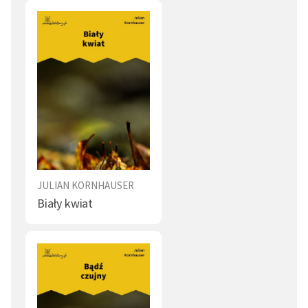
JULIAN KORNHAUSER
Biały kwiat