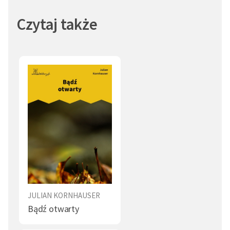
Czytaj także
JULIAN KORNHAUSER
Bądź otwarty