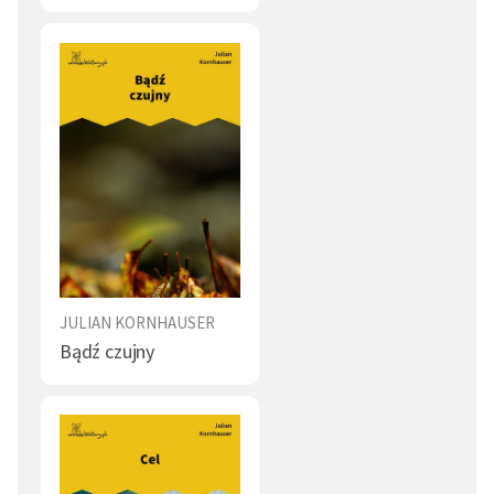
JULIAN KORNHAUSER
Bądź czujny