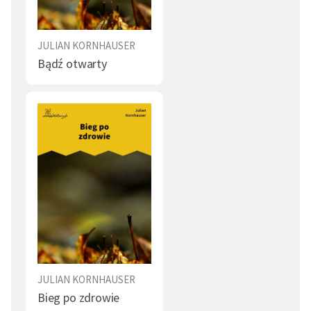
JULIAN KORNHAUSER
Bądź otwarty
JULIAN KORNHAUSER
Bieg po zdrowie