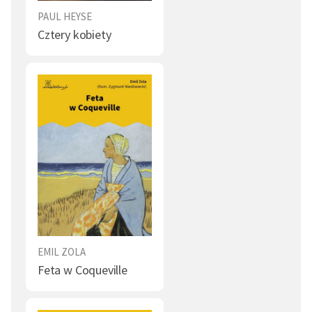
PAUL HEYSE
Cztery kobiety
EMIL ZOLA
Feta w Coqueville