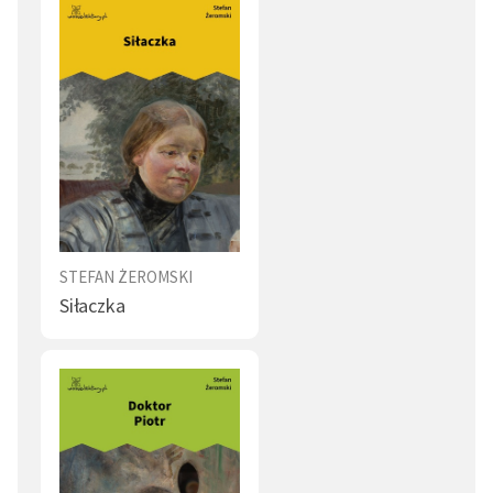
STEFAN ŻEROMSKI
Siłaczka