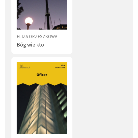
ELIZA ORZESZKOWA
Bóg wie kto