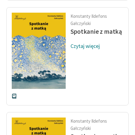
Konstanty Ildefons
Gałczyński
Spotkanie z matką
Czytaj więcej
Konstanty Ildefons
Gałczyński