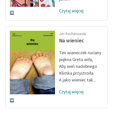
Czytaj więcej
Jan Kochanowski
Na wieniec
Ten wianeczek ruciany
piękna Greta wiła,
Aby weń nadobnego
Klimka przystroiła.
A jako wieniec tak...
Czytaj więcej