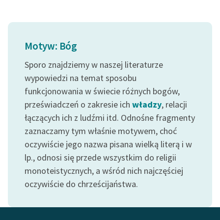
Motyw: Bóg
Sporo znajdziemy w naszej literaturze
wypowiedzi na temat sposobu
funkcjonowania w świecie różnych bogów,
przeświadczeń o zakresie ich
władzy
, relacji
łączących ich z ludźmi itd. Odnośne fragmenty
zaznaczamy tym właśnie motywem, choć
oczywiście jego nazwa pisana wielką literą i w
lp., odnosi się przede wszystkim do religii
monoteistycznych, a wśród nich najczęściej
oczywiście do chrześcijaństwa.