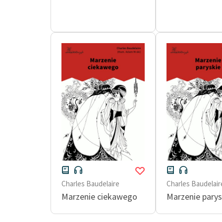
Charles Baudelaire
Charles Baudelair
Marzenie ciekawego
Marzenie parys