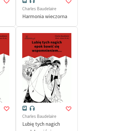
Charles Baudelaire
Harmonia wieczorna
Charles Baudelaire
Lubię tych nagich