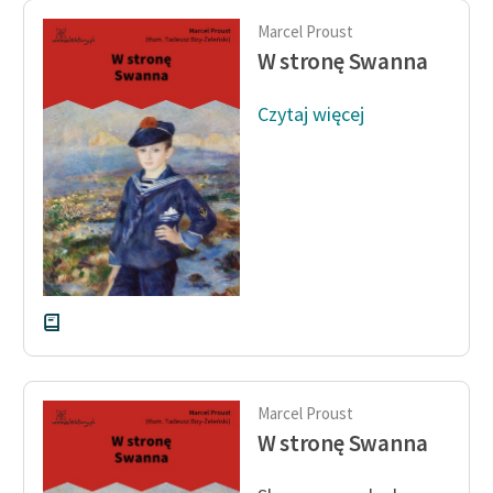
Marcel Proust
W stronę Swanna
Czytaj więcej
Marcel Proust
W stronę Swanna