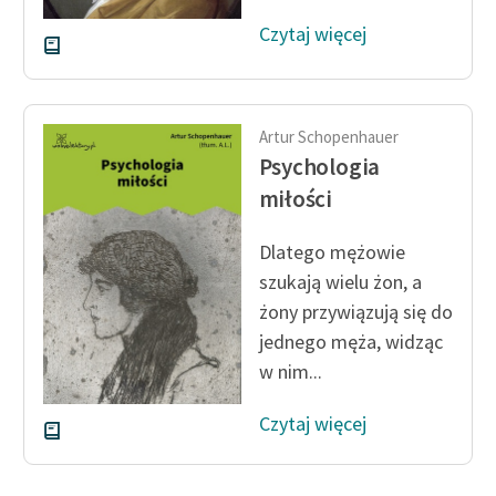
Czytaj więcej
Artur Schopenhauer
Psychologia
miłości
Dlatego mężowie
szukają wielu żon, a
żony przywiązują się do
jednego męża, widząc
w nim...
Czytaj więcej