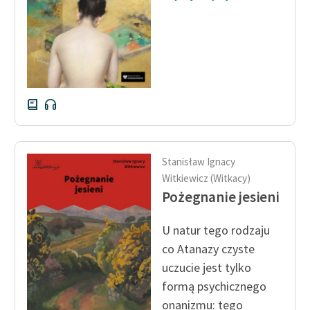
Stanisław Ignacy
Witkiewicz (Witkacy)
Pożegnanie jesieni
U natur tego rodzaju
co Atanazy czyste
uczucie jest tylko
formą psychicznego
onanizmu: tego