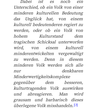
Dabei ist es noch ein
Unterschied, ob ein Volk von einer
minderen kulturellen Bedeutung
das Unglück hat, von einem
kulturell bedeutenderen regiert zu
werden, oder ob ein Volk von
hohem Kulturstand dem
tragischen Schicksal unterworfen
wird, von einem kulturell
minderentwickelten vergewaltigt
zu werden. Denn in diesem
minderen Volk werden sich alle
nur denkbaren
Minderwertigkeitskomplexe
gegenüber dem besseren,
kulturtragenden Volk auswirken
und abreagieren. Man wird
grausam und barbarisch dieses
überlegene Volk misshandeln.
[7]