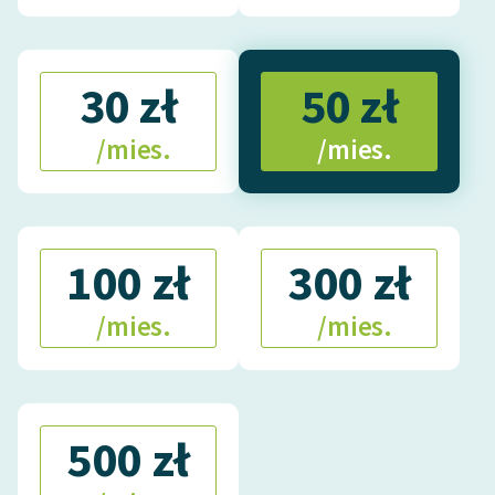
30 zł
50 zł
/mies.
/mies.
100 zł
300 zł
/mies.
/mies.
500 zł