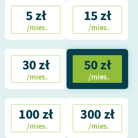
5 zł
15 zł
/mies.
/mies.
30 zł
50 zł
/mies.
/mies.
100 zł
300 zł
/mies.
/mies.