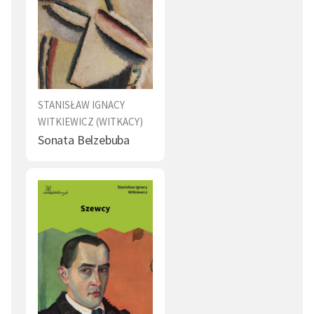
STANISŁAW IGNACY
WITKIEWICZ (WITKACY)
Sonata Belzebuba