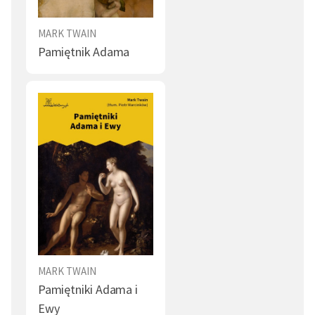
MARK TWAIN
Pamiętnik Adama
MARK TWAIN
Pamiętniki Adama i
Ewy