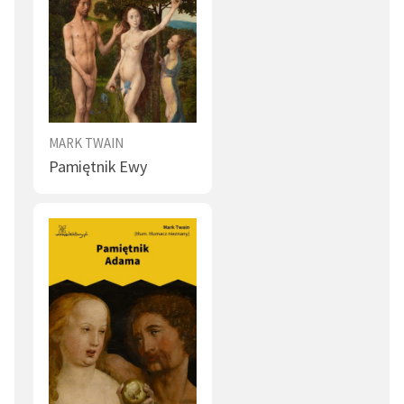
MARK TWAIN
Pamiętnik Ewy