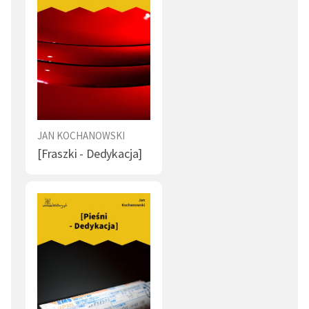
JAN KOCHANOWSKI
[Fraszki - Dedykacja]