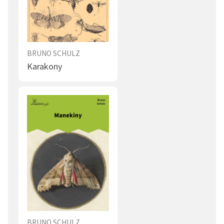
BRUNO SCHULZ
Karakony
BRUNO SCHULZ