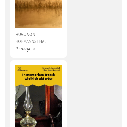
HUGO VON
HOFMANNSTHAL
Przeżycie