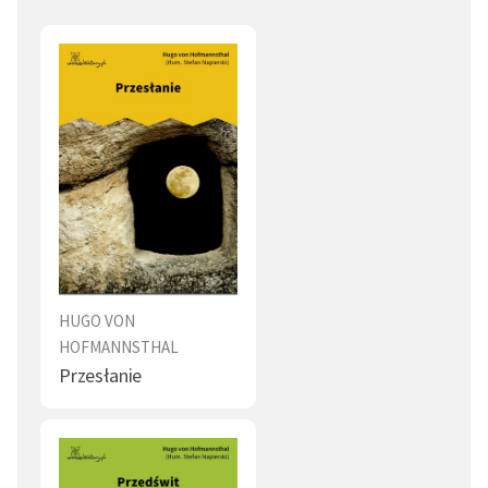
HUGO VON
HOFMANNSTHAL
Przesłanie