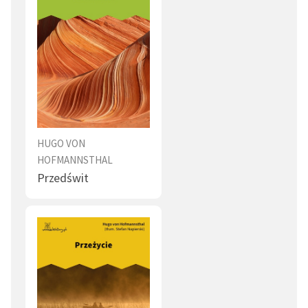
HUGO VON
HOFMANNSTHAL
Przedświt