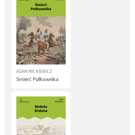
ADAM MICKIEWICZ
Śmierć Pułkownika