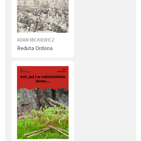
ADAM MICKIEWICZ
Reduta Ordona