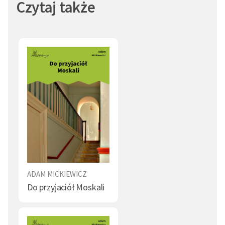
Czytaj także
ADAM MICKIEWICZ
Do przyjaciół Moskali