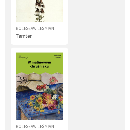
BOLESŁAW LEŚMIAN
Tamten
BOLESŁAW LEŚMIAN