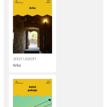
JERZY LIEBERT
Arka