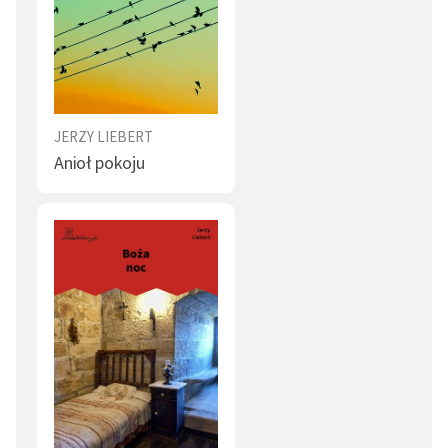
JERZY LIEBERT
Anioł pokoju