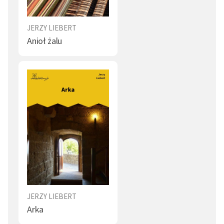
JERZY LIEBERT
Anioł żalu
JERZY LIEBERT
Arka