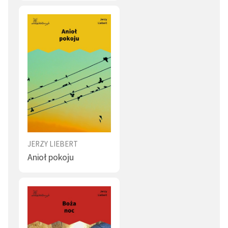
JERZY LIEBERT
Anioł pokoju