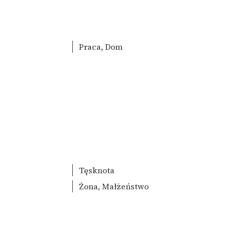
Praca, Dom
Tęsknota
Żona, Małżeństwo