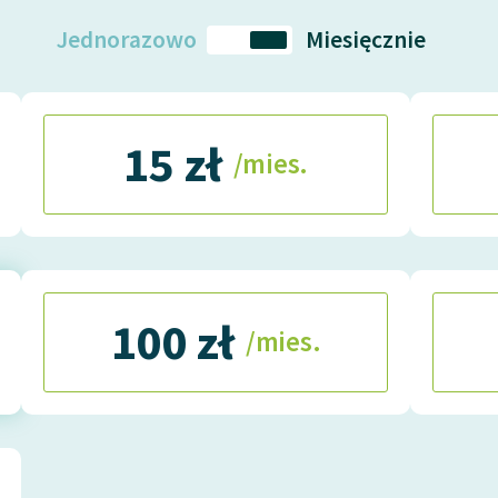
Jednorazowo
Miesięcznie
15 zł
/mies.
100 zł
/mies.