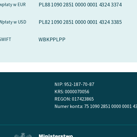
PL88 1090 2851 0000 0001 4324 3374
wpłaty w EUR
PL82 1090 2851 0000 0001 4324 3385
Wpłaty w USD
WBKPPLPP
SWIFT
NIP: 952-187-70-87
KRS: 0000070056
REGON: 017423865
Numer konta: 75 1090 2851 0000 0001 4