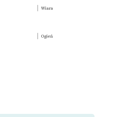
Wiara
Ogień