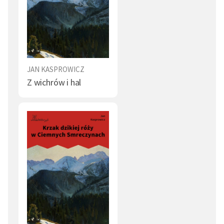
JAN KASPROWICZ
Z wichrów i hal