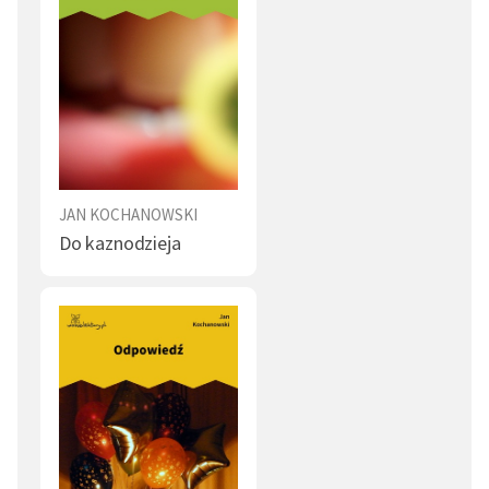
JAN KOCHANOWSKI
Do kaznodzieja