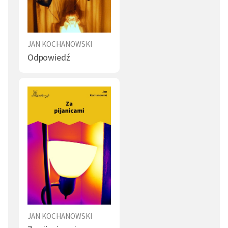
JAN KOCHANOWSKI
Odpowiedź
JAN KOCHANOWSKI