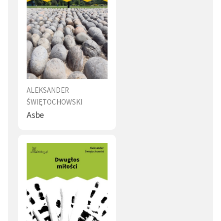
ALEKSANDER
ŚWIĘTOCHOWSKI
Asbe