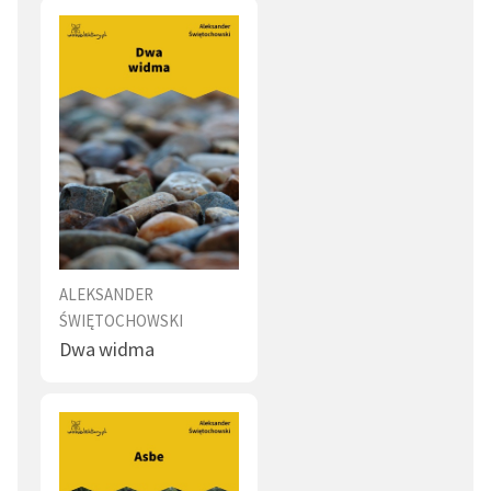
ALEKSANDER
ŚWIĘTOCHOWSKI
Dwa widma