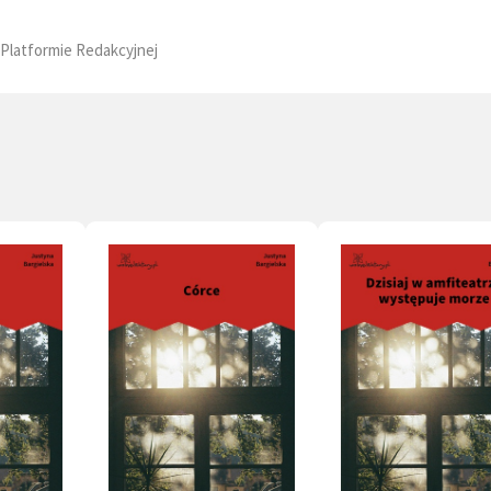
Platformie Redakcyjnej