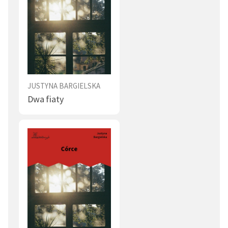
JUSTYNA BARGIELSKA
Dwa fiaty