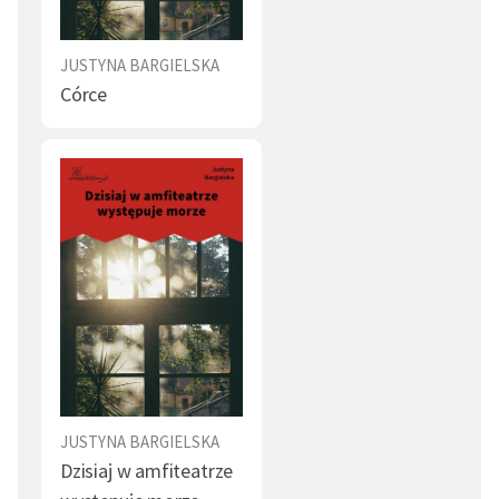
JUSTYNA BARGIELSKA
Córce
JUSTYNA BARGIELSKA
Dzisiaj w amfiteatrze