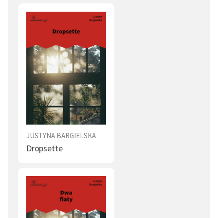
JUSTYNA BARGIELSKA
Dropsette