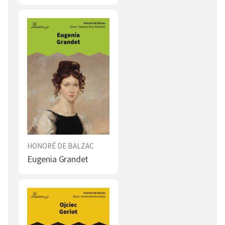
HONORÉ DE BALZAC
Eugenia Grandet