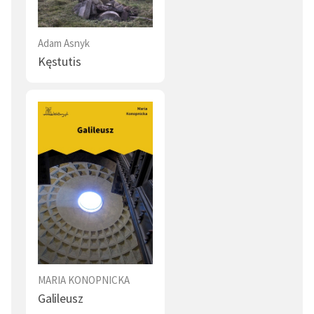
Adam Asnyk
Kęstutis
MARIA KONOPNICKA
Galileusz