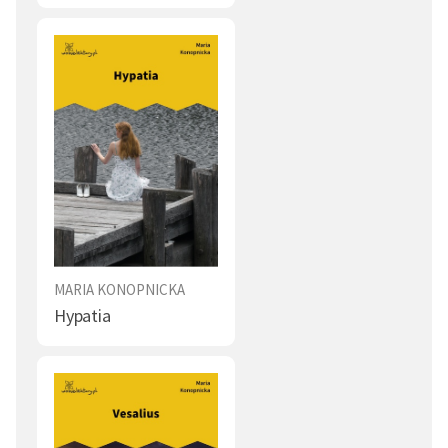
MARIA KONOPNICKA
Hypatia