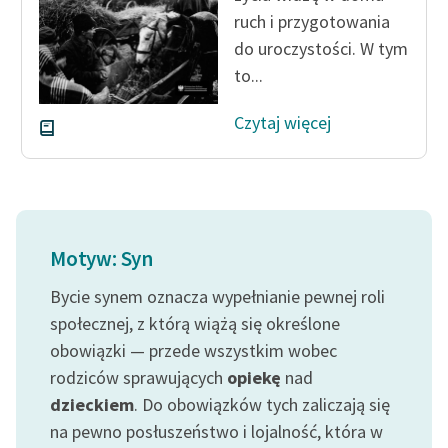
ruch i przygotowania
do uroczystości. W tym
to...
Czytaj więcej
Motyw: Syn
Bycie synem oznacza wypełnianie pewnej roli
społecznej, z którą wiążą się określone
obowiązki — przede wszystkim wobec
rodziców sprawujących
opiekę
nad
dzieckiem
. Do obowiązków tych zaliczają się
na pewno posłuszeństwo i lojalność, która w