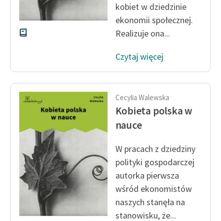
kobiet w dziedzinie
ekonomii społecznej.
Realizuje ona...
Czytaj więcej
Cecylia Walewska
Kobieta polska w
nauce
W pracach z dziedziny
polityki gospodarczej
autorka pierwsza
wśród ekonomistów
naszych stanęła na
stanowisku, że...