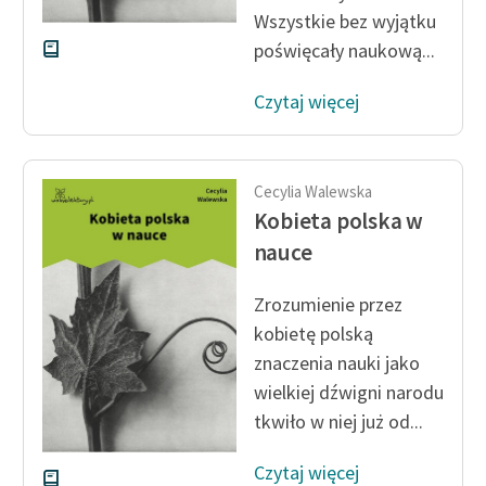
Wszystkie bez wyjątku
poświęcały naukową...
Czytaj więcej
Cecylia Walewska
Kobieta polska w
nauce
Zrozumienie przez
kobietę polską
znaczenia nauki jako
wielkiej dźwigni narodu
tkwiło w niej już od...
Czytaj więcej