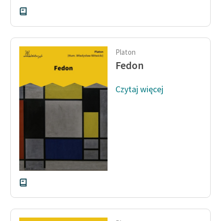
Platon
Fedon
Czytaj więcej