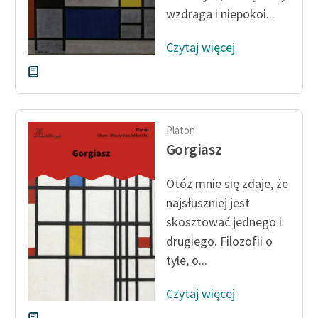
wzdraga i niepokoi...
Czytaj więcej
Platon
Gorgiasz
Otóż mnie się zdaje, że
najsłuszniej jest
skosztować jednego i
drugiego. Filozofii o
tyle, o...
Czytaj więcej