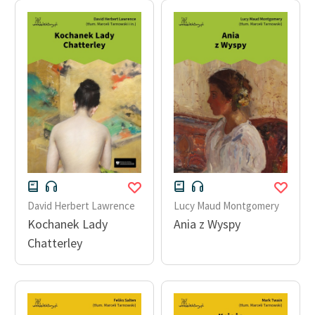
David Herbert Lawrence
Lucy Maud Montgomery
Kochanek Lady
Ania z Wyspy
Chatterley