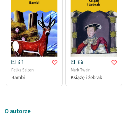
Feliks Salten
Mark Twain
Bambi
Książę i żebrak
O autorze