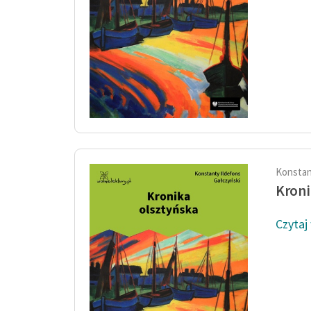
Konstan
Kroni
Czytaj