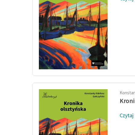
Konstan
Kroni
Czytaj