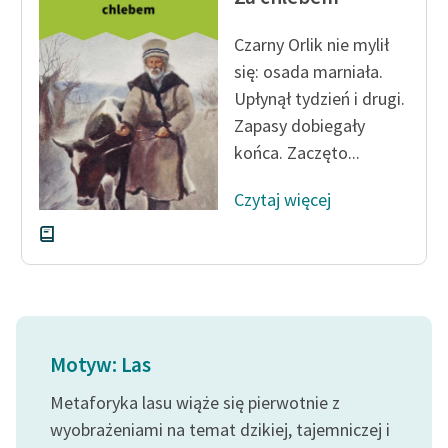
Czarny Orlik nie mylił
się: osada marniała.
Upłynął tydzień i drugi.
Zapasy dobiegały
końca. Zaczęto...
Czytaj więcej
Motyw: Las
Metaforyka lasu wiąże się pierwotnie z
wyobrażeniami na temat dzikiej, tajemniczej i