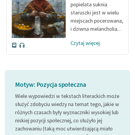
popielata suknia
staruszki jest w wielu
miejscach pocerowana,
i dziwna melancholia...
Czytaj więcej
Motyw: Pozycja społeczna
Wiele wypowiedzi w tekstach literackich może
służyć zdobyciu wiedzy na temat tego, jakie w
różnych czasach były wyznaczniki wysokiej lub
niskiej pozycji społecznej, co służyło jej
zachowaniu (taką moc utwierdzającą miało