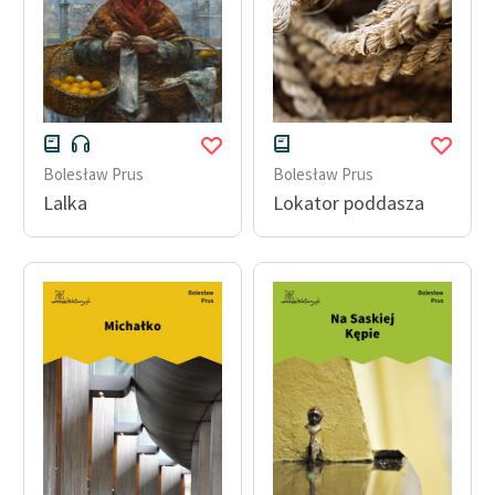
Bolesław Prus
Bolesław Prus
Lalka
Lokator poddasza