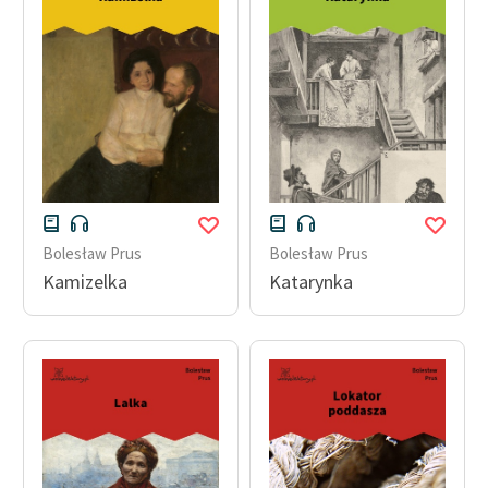
Bolesław Prus
Bolesław Prus
Kamizelka
Katarynka