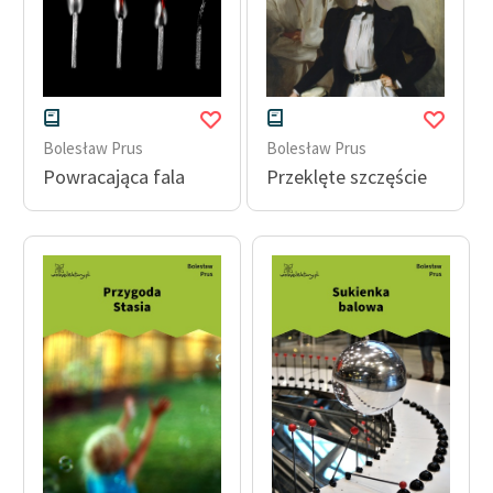
Bolesław Prus
Bolesław Prus
Powracająca fala
Przeklęte szczęście