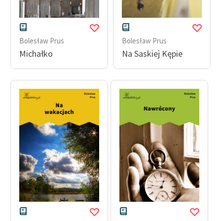
Bolesław Prus
Bolesław Prus
Michałko
Na Saskiej Kępie