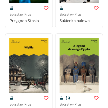
Bolesław Prus
Bolesław Prus
Przygoda Stasia
Sukienka balowa
Bolesław Prus
Bolesław Prus