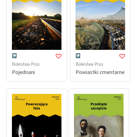
Bolesław Prus
Bolesław Prus
Pojednani
Powiastki cmentarne