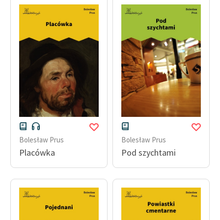
Bolesław Prus
Bolesław Prus
Placówka
Pod szychtami