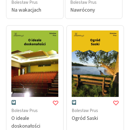
Bolesław Prus
Bolesław Prus
Na wakacjach
Nawrócony
Bolesław Prus
Bolesław Prus
O ideale
Ogród Saski
doskonałości