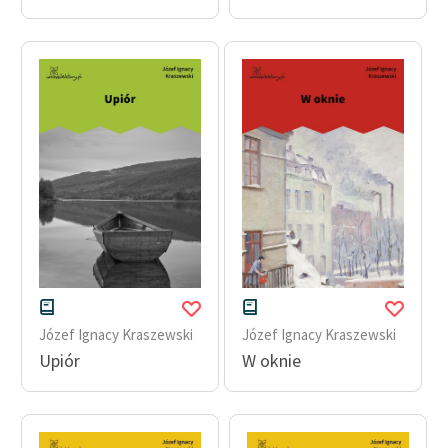
Józef Ignacy Kraszewski
Józef Ignacy Kraszewski
Upiór
W oknie