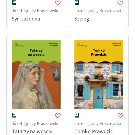
Józef Ignacy Kraszewski
Józef Ignacy Kraszewski
Syn Jazdona
Szpieg
Józef Ignacy Kraszewski
Józef Ignacy Kraszewski
Tatarzy na weselu
Tomko Prawdzic