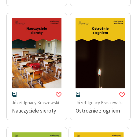
Józef Ignacy Kraszewski
Józef Ignacy Kraszewski
Nauczyciele sieroty
Ostrożnie z ogniem