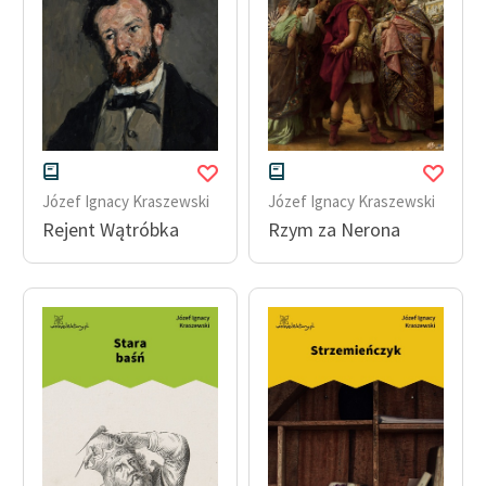
Józef Ignacy Kraszewski
Józef Ignacy Kraszewski
Rejent Wątróbka
Rzym za Nerona