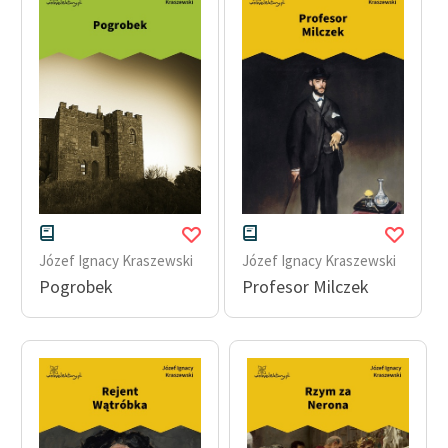
Józef Ignacy Kraszewski
Józef Ignacy Kraszewski
Pogrobek
Profesor Milczek