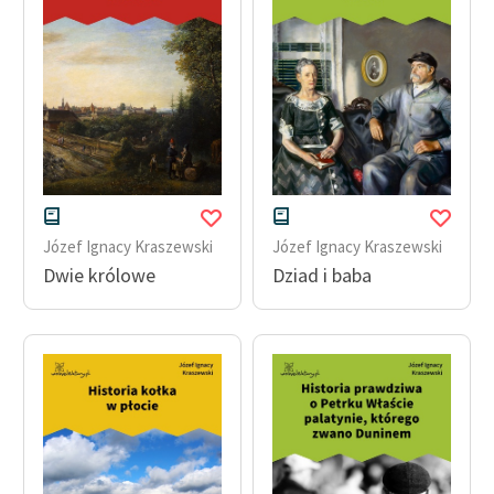
Józef Ignacy Kraszewski
Józef Ignacy Kraszewski
Dwie królowe
Dziad i baba