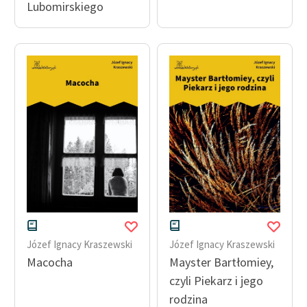
Lubomirskiego
Józef Ignacy Kraszewski
Józef Ignacy Kraszewski
Macocha
Mayster Bartłomiey,
czyli Piekarz i jego
rodzina