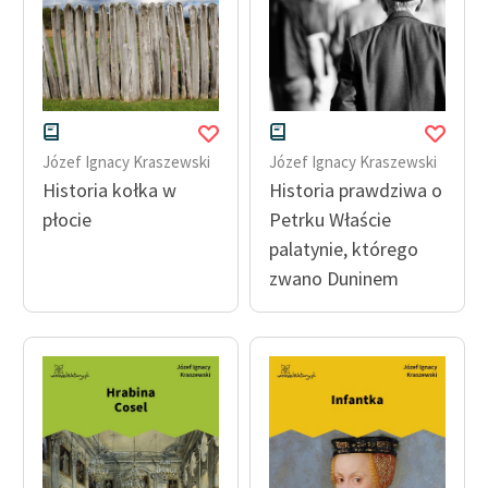
Józef Ignacy Kraszewski
Józef Ignacy Kraszewski
Historia kołka w
Historia prawdziwa o
płocie
Petrku Właście
palatynie, którego
zwano Duninem