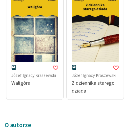
Józef Ignacy Kraszewski
Józef Ignacy Kraszewski
Waligóra
Z dziennika starego
dziada
O autorze