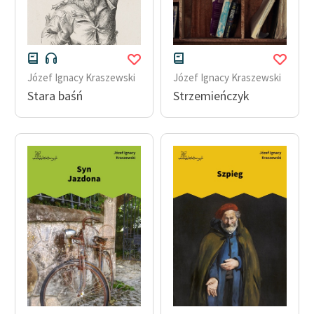
Józef Ignacy Kraszewski
Józef Ignacy Kraszewski
Stara baśń
Strzemieńczyk