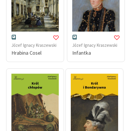
Józef Ignacy Kraszewski
Józef Ignacy Kraszewski
Hrabina Cosel
Infantka