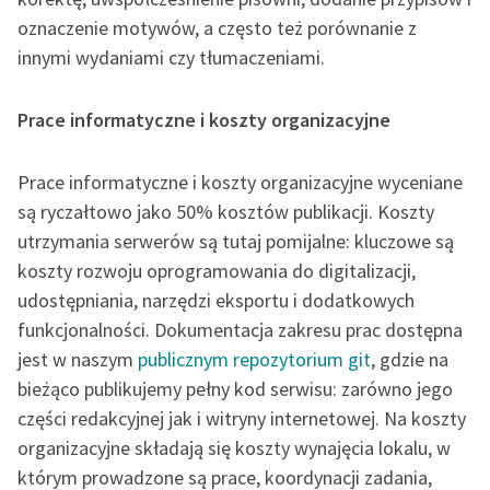
oznaczenie motywów, a często też porównanie z
innymi wydaniami czy tłumaczeniami.
Prace informatyczne i koszty organizacyjne
Prace informatyczne i koszty organizacyjne wyceniane
są ryczałtowo jako 50% kosztów publikacji. Koszty
utrzymania serwerów są tutaj pomijalne: kluczowe są
koszty rozwoju oprogramowania do digitalizacji,
udostępniania, narzędzi eksportu i dodatkowych
funkcjonalności. Dokumentacja zakresu prac dostępna
jest w naszym
publicznym repozytorium git
, gdzie na
bieżąco publikujemy pełny kod serwisu: zarówno jego
części redakcyjnej jak i witryny internetowej. Na koszty
organizacyjne składają się koszty wynajęcia lokalu, w
którym prowadzone są prace, koordynacji zadania,