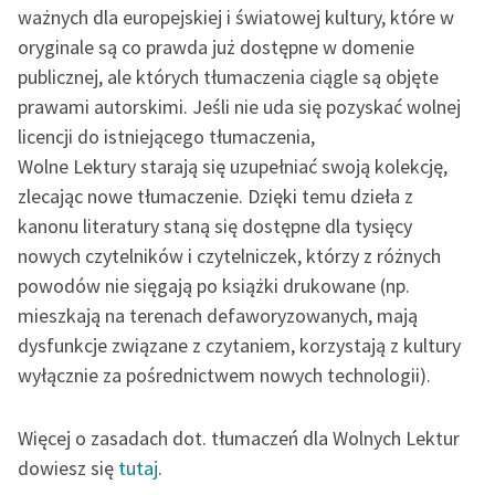
ważnych dla europejskiej i światowej kultury, które w
oryginale są co prawda już dostępne w domenie
publicznej, ale których tłumaczenia ciągle są objęte
prawami autorskimi. Jeśli nie uda się pozyskać wolnej
licencji do istniejącego tłumaczenia,
Wolne Lektury starają się uzupełniać swoją kolekcję,
zlecając nowe tłumaczenie. Dzięki temu dzieła z
kanonu literatury staną się dostępne dla tysięcy
nowych czytelników i czytelniczek, którzy z różnych
powodów nie sięgają po książki drukowane (np.
mieszkają na terenach defaworyzowanych, mają
dysfunkcje związane z czytaniem, korzystają z kultury
wyłącznie za pośrednictwem nowych technologii).
Więcej o zasadach dot. tłumaczeń dla Wolnych Lektur
dowiesz się
tutaj
.